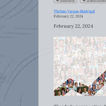
Thelmo Vargas-Madrigal
February 22, 2024
February 22, 2024